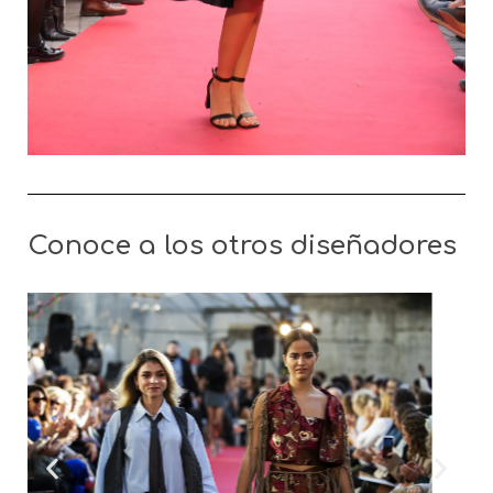
Conoce a los otros diseñadores