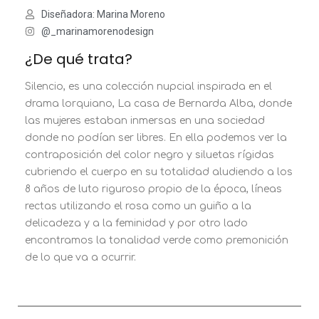
Diseñadora: Marina Moreno
@_marinamorenodesign
¿De qué trata?
Silencio, es una colección nupcial inspirada en el
drama lorquiano, La casa de Bernarda Alba, donde
las mujeres estaban inmersas en una sociedad
donde no podían ser libres. En ella podemos ver la
contraposición del color negro y siluetas rígidas
cubriendo el cuerpo en su totalidad aludiendo a los
8 años de luto riguroso propio de la época, líneas
rectas utilizando el rosa como un guiño a la
delicadeza y a la feminidad y por otro lado
encontramos la tonalidad verde como premonición
de lo que va a ocurrir.