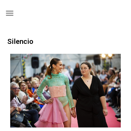
Silencio