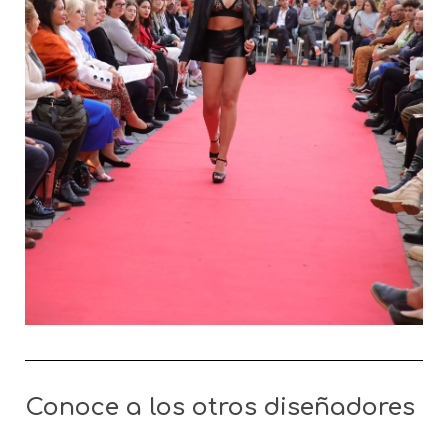
Conoce a los otros diseñadores