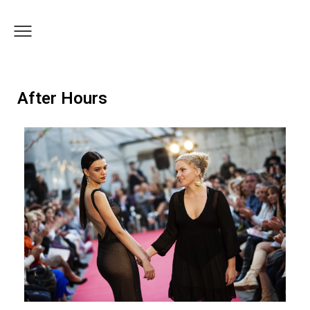
After Hours