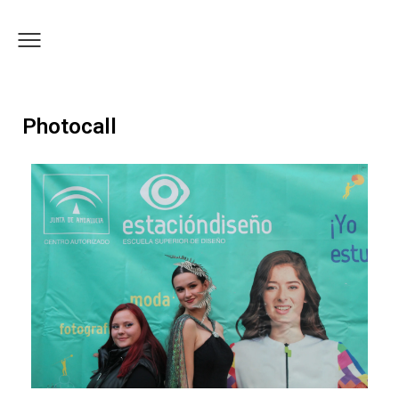
Photocall