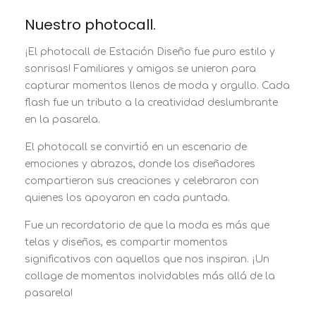
Nuestro photocall.
¡El photocall de Estación Diseño fue puro estilo y
sonrisas! Familiares y amigos se unieron para
capturar momentos llenos de moda y orgullo. Cada
flash fue un tributo a la creatividad deslumbrante
en la pasarela.
El photocall se convirtió en un escenario de
emociones y abrazos, donde los diseñadores
compartieron sus creaciones y celebraron con
quienes los apoyaron en cada puntada.
Fue un recordatorio de que la moda es más que
telas y diseños, es compartir momentos
significativos con aquellos que nos inspiran. ¡Un
collage de momentos inolvidables más allá de la
pasarela!