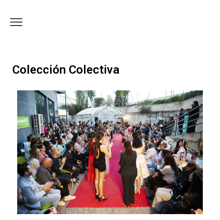
Colección Colectiva