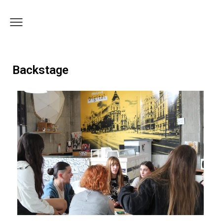
Backstage