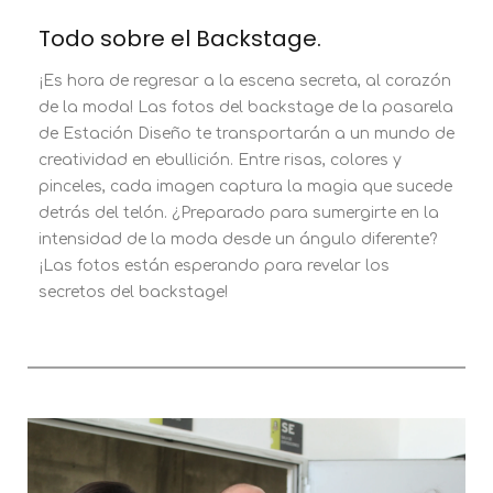
Todo sobre el Backstage.
¡Es hora de regresar a la escena secreta, al corazón
de la moda! Las fotos del backstage de la pasarela
de Estación Diseño te transportarán a un mundo de
creatividad en ebullición. Entre risas, colores y
pinceles, cada imagen captura la magia que sucede
detrás del telón. ¿Preparado para sumergirte en la
intensidad de la moda desde un ángulo diferente?
¡Las fotos están esperando para revelar los
secretos del backstage!