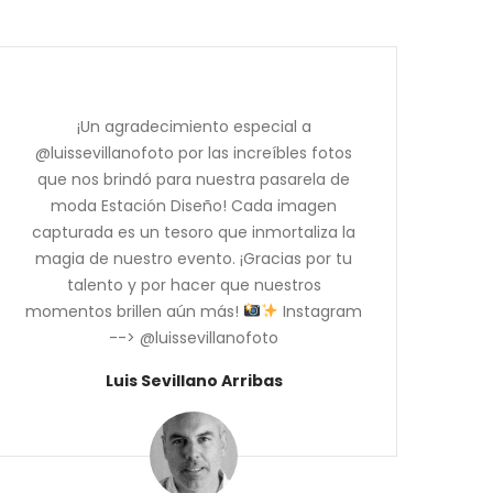
¡Un agradecimiento especial a
@luissevillanofoto por las increíbles fotos
que nos brindó para nuestra pasarela de
moda Estación Diseño! Cada imagen
capturada es un tesoro que inmortaliza la
magia de nuestro evento. ¡Gracias por tu
talento y por hacer que nuestros
momentos brillen aún más!
Instagram
--> @luissevillanofoto
Luis Sevillano Arribas