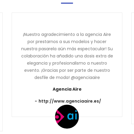
¡Nuestro agradecimiento a la agencia Aire
por prestarnos a sus modelos y hacer
nuestra pasarela aún más espectacular! Su
colaboración ha añadido una dosis extra de
elegancia y profesionalismo a nuestro
evento. ¡Gracias por ser parte de nuestro
desfile de moda! @agenciaaire
Agencia Aire
http://www.agenciaaire.es/