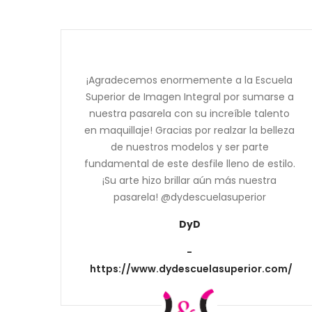
¡Agradecemos enormemente a la Escuela
Superior de Imagen Integral por sumarse a
nuestra pasarela con su increíble talento
en maquillaje! Gracias por realzar la belleza
de nuestros modelos y ser parte
fundamental de este desfile lleno de estilo.
¡Su arte hizo brillar aún más nuestra
pasarela! @dydescuelasuperior
DyD
https://www.dydescuelasuperior.com/