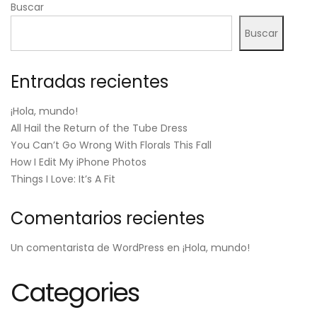
Buscar
Buscar
Entradas recientes
¡Hola, mundo!
All Hail the Return of the Tube Dress
You Can’t Go Wrong With Florals This Fall
How I Edit My iPhone Photos
Things I Love: It’s A Fit
Comentarios recientes
Un comentarista de WordPress
en
¡Hola, mundo!
Categories