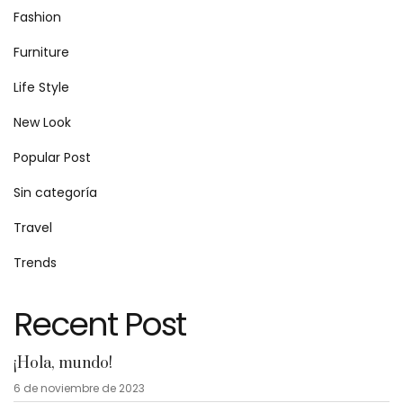
Fashion
Furniture
Life Style
New Look
Popular Post
Sin categoría
Travel
Trends
Recent Post
¡Hola, mundo!
6 de noviembre de 2023