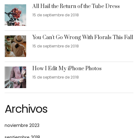
All Hail the Return of the Tube Dress
15 de septiembre de 2018
You Can’t Go Wrong With Florals This Fall
15 de septiembre de 2018
How I Edit My iPhone Photos
15 de septiembre de 2018
Archivos
noviembre 2023
septiembre 2018