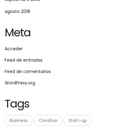
agosto 2018
Meta
Acceder
Feed de entradas
Feed de comentarios
WordPress.org
Tags
Business
Creative
Start-up