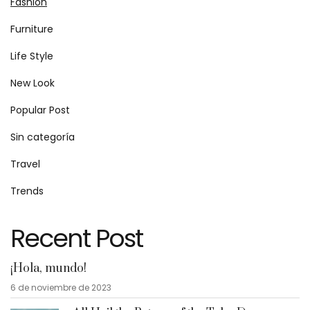
Fashion
Furniture
Life Style
New Look
Popular Post
Sin categoría
Travel
Trends
Recent Post
¡Hola, mundo!
6 de noviembre de 2023