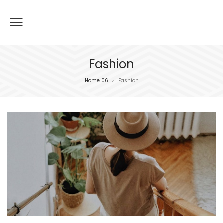
Fashion
Home 06
Fashion
>