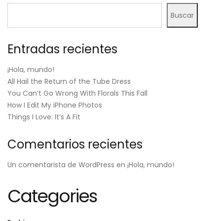
Buscar
Entradas recientes
¡Hola, mundo!
All Hail the Return of the Tube Dress
You Can’t Go Wrong With Florals This Fall
How I Edit My iPhone Photos
Things I Love: It’s A Fit
Comentarios recientes
Un comentarista de WordPress
en
¡Hola, mundo!
Categories