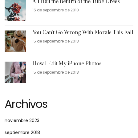
All Hail the Return of the Tube Dress
15 de septiembre de 2018
You Can’t Go Wrong With Florals This Fall
15 de septiembre de 2018
How I Edit My iPhone Photos
15 de septiembre de 2018
Archivos
noviembre 2023
septiembre 2018