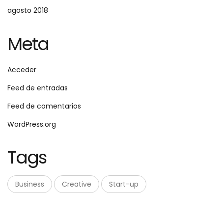
agosto 2018
Meta
Acceder
Feed de entradas
Feed de comentarios
WordPress.org
Tags
Business
Creative
Start-up