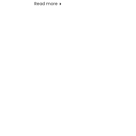
Read more