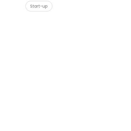
Start-up