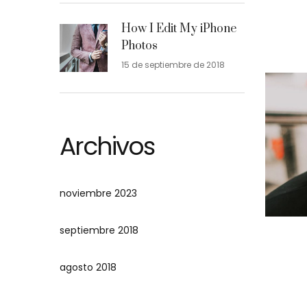
How I Edit My iPhone
Photos
15 de septiembre de 2018
Archivos
noviembre 2023
septiembre 2018
agosto 2018