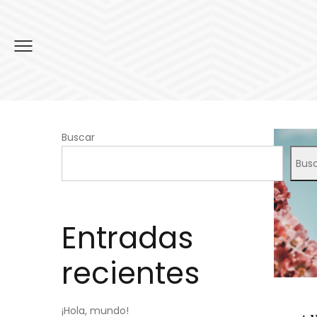
Buscar
Bus
Entradas
recientes
¡Hola, mundo!