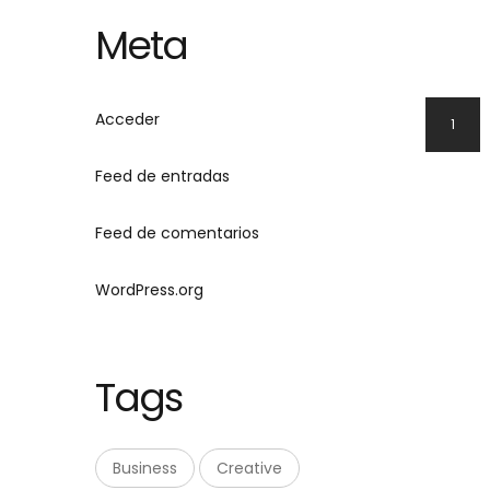
Meta
Acceder
1
Feed de entradas
Feed de comentarios
WordPress.org
Tags
Business
Creative