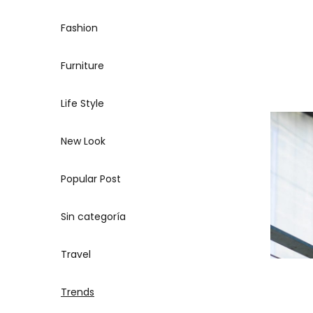
Fashion
Furniture
Life Style
New Look
Popular Post
Sin categoría
Travel
Trends