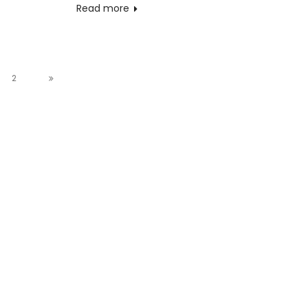
Read more
2