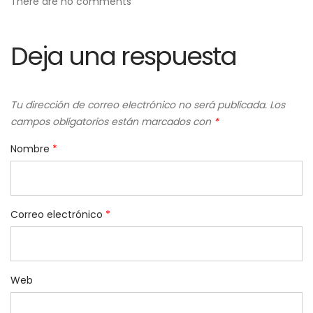
There are no comments
Deja una respuesta
Tu dirección de correo electrónico no será publicada.
Los
campos obligatorios están marcados con
*
Nombre
*
Correo electrónico
*
Web