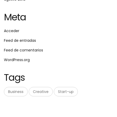
Meta
Acceder
Feed de entradas
Feed de comentarios
WordPress.org
Tags
Business
Creative
Start-up