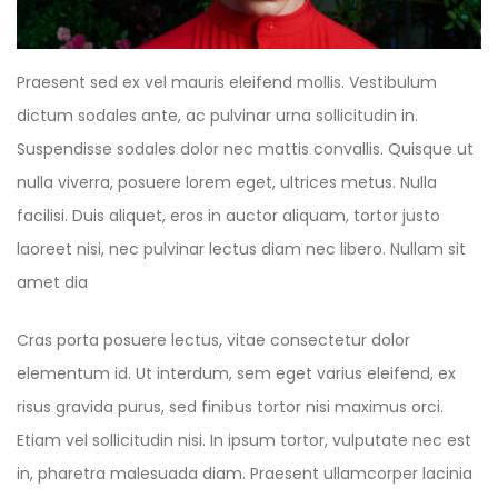
Praesent sed ex vel mauris eleifend mollis. Vestibulum
dictum sodales ante, ac pulvinar urna sollicitudin in.
Suspendisse sodales dolor nec mattis convallis. Quisque ut
nulla viverra, posuere lorem eget, ultrices metus. Nulla
facilisi. Duis aliquet, eros in auctor aliquam, tortor justo
laoreet nisi, nec pulvinar lectus diam nec libero. Nullam sit
amet dia
Cras porta posuere lectus, vitae consectetur dolor
elementum id. Ut interdum, sem eget varius eleifend, ex
risus gravida purus, sed finibus tortor nisi maximus orci.
Etiam vel sollicitudin nisi. In ipsum tortor, vulputate nec est
in, pharetra malesuada diam. Praesent ullamcorper lacinia