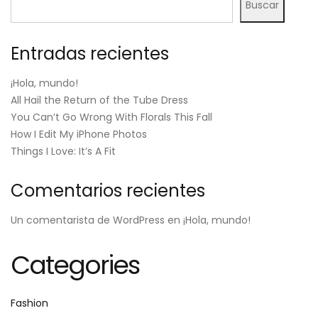
Buscar
Entradas recientes
¡Hola, mundo!
All Hail the Return of the Tube Dress
You Can’t Go Wrong With Florals This Fall
How I Edit My iPhone Photos
Things I Love: It’s A Fit
Comentarios recientes
Un comentarista de WordPress
en
¡Hola, mundo!
Categories
Fashion