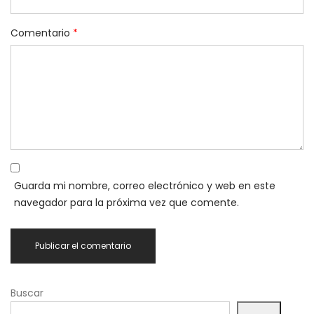
Comentario
*
Guarda mi nombre, correo electrónico y web en este
navegador para la próxima vez que comente.
Buscar