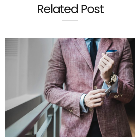
Related Post