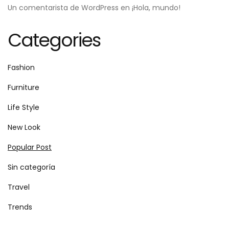
Un comentarista de WordPress
en
¡Hola, mundo!
Categories
Fashion
Furniture
Life Style
New Look
Popular Post
Sin categoría
Travel
Trends