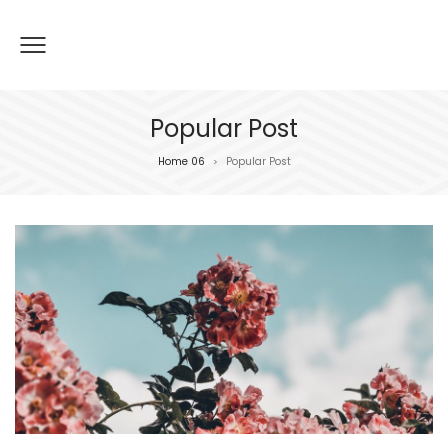
Popular Post
Home 06
Popular Post
>