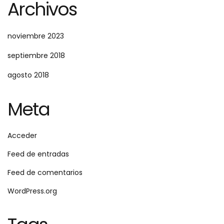
Archivos
noviembre 2023
septiembre 2018
agosto 2018
Meta
Acceder
Feed de entradas
Feed de comentarios
WordPress.org