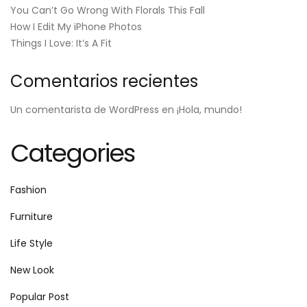
You Can’t Go Wrong With Florals This Fall
How I Edit My iPhone Photos
Things I Love: It’s A Fit
Comentarios recientes
Un comentarista de WordPress
en
¡Hola, mundo!
Categories
Fashion
Furniture
Life Style
New Look
Popular Post