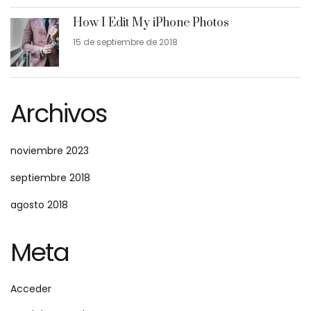
How I Edit My iPhone Photos
15 de septiembre de 2018
Archivos
noviembre 2023
septiembre 2018
agosto 2018
Meta
Acceder