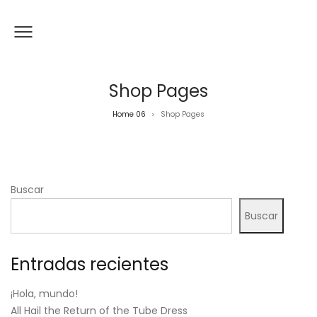
Shop Pages
Home 06
Shop Pages
>
Buscar
Buscar
Entradas recientes
¡Hola, mundo!
All Hail the Return of the Tube Dress