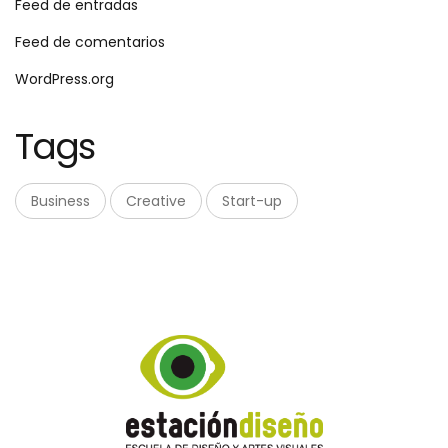
Feed de entradas
Feed de comentarios
WordPress.org
Tags
Business
Creative
Start-up