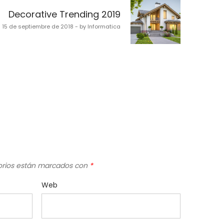
Decorative Trending 2019
15 de septiembre de 2018 - by Informatica
orios están marcados con
*
Web