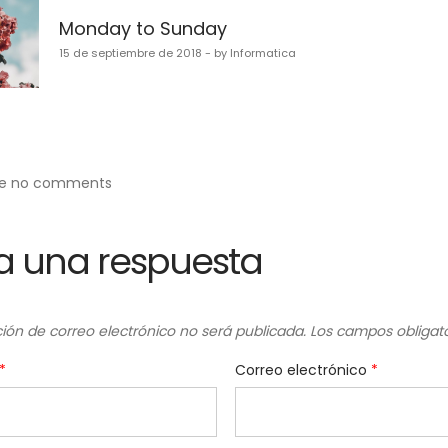
Monday to Sunday
15 de septiembre de 2018 - by Informatica
tradas
re no comments
a una respuesta
ción de correo electrónico no será publicada.
Los campos obligat
*
Correo electrónico
*