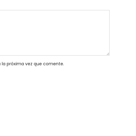
a la próxima vez que comente.