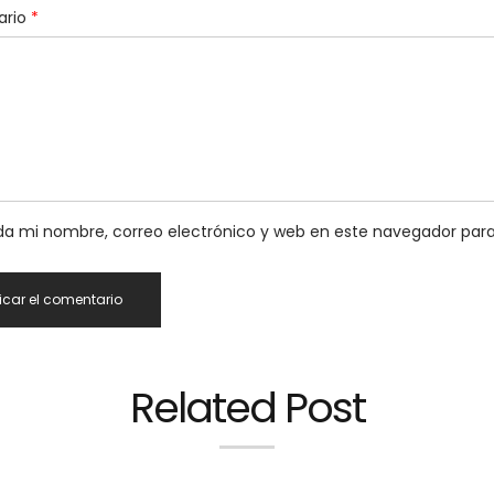
ario
*
a mi nombre, correo electrónico y web en este navegador par
Related Post